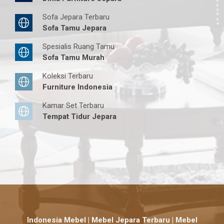
Sofa Jepara Terbaru
Sofa Tamu Jepara
Spesialis Ruang Tamu
Sofa Tamu Murah
Koleksi Terbaru
Furniture Indonesia
Kamar Set Terbaru
Tempat Tidur Jepara
Indonesia Mebel | Mebel Jepara Terbaru | Mebel