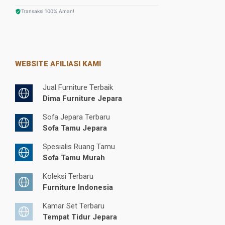
Transaksi 100% Aman!
WEBSITE AFILIASI KAMI
Jual Furniture Terbaik
Dima Furniture Jepara
Sofa Jepara Terbaru
Sofa Tamu Jepara
Spesialis Ruang Tamu
Sofa Tamu Murah
Koleksi Terbaru
Furniture Indonesia
Kamar Set Terbaru
Tempat Tidur Jepara