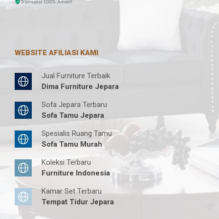
Transaksi 100% Aman!
WEBSITE AFILIASI KAMI
Jual Furniture Terbaik
Dima Furniture Jepara
Sofa Jepara Terbaru
Sofa Tamu Jepara
Spesialis Ruang Tamu
Sofa Tamu Murah
Koleksi Terbaru
Furniture Indonesia
Kamar Set Terbaru
Tempat Tidur Jepara