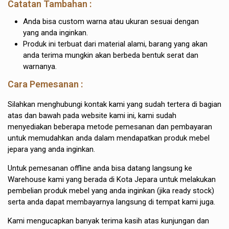
Catatan Tambahan :
Anda bisa custom warna atau ukuran sesuai dengan
yang anda inginkan.
Produk ini terbuat dari material alami, barang yang akan
anda terima mungkin akan berbeda bentuk serat dan
warnanya.
Cara Pemesanan :
Silahkan menghubungi kontak kami yang sudah tertera di bagian
atas dan bawah pada website kami ini, kami sudah
menyediakan beberapa metode pemesanan dan pembayaran
untuk memudahkan anda dalam mendapatkan produk mebel
jepara yang anda inginkan.
Untuk pemesanan offline anda bisa datang langsung ke
Warehouse kami yang berada di Kota Jepara untuk melakukan
pembelian produk mebel yang anda inginkan (jika ready stock)
serta anda dapat membayarnya langsung di tempat kami juga.
Kami mengucapkan banyak terima kasih atas kunjungan dan