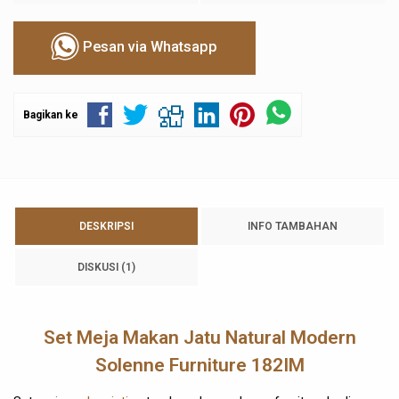
Pesan via Whatsapp
Bagikan ke
DESKRIPSI
INFO TAMBAHAN
DISKUSI (1)
Set Meja Makan Jatu Natural Modern
Solenne Furniture 182IM