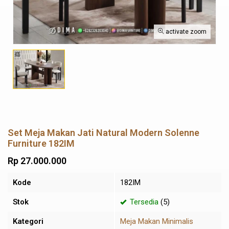
activate zoom
Set Meja Makan Jati Natural Modern Solenne
Furniture 182IM
Rp 27.000.000
Kode
182IM
Stok
Tersedia
(5)
Kategori
Meja Makan Minimalis