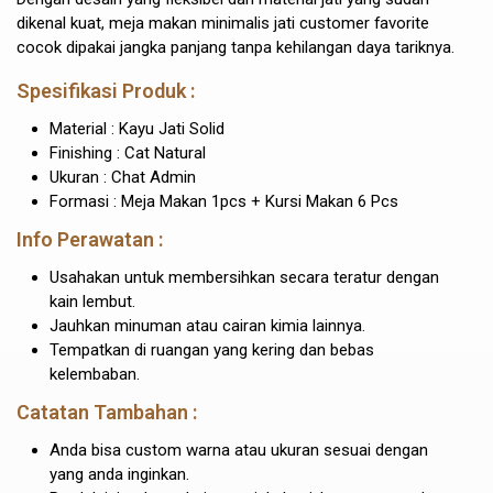
dikenal kuat, meja makan minimalis jati customer favorite
cocok dipakai jangka panjang tanpa kehilangan daya tariknya.
Spesifikasi Produk :
Material : Kayu Jati Solid
Finishing : Cat Natural
Ukuran : Chat Admin
Formasi : Meja Makan 1pcs + Kursi Makan 6 Pcs
Info Perawatan :
Usahakan untuk membersihkan secara teratur dengan
kain lembut.
Jauhkan minuman atau cairan kimia lainnya.
Tempatkan di ruangan yang kering dan bebas
kelembaban.
Catatan Tambahan :
Anda bisa custom warna atau ukuran sesuai dengan
yang anda inginkan.