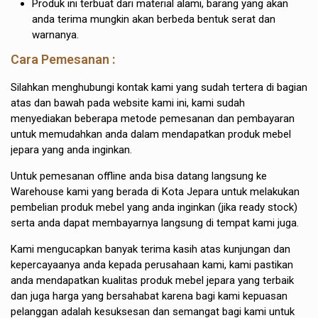
Produk ini terbuat dari material alami, barang yang akan
anda terima mungkin akan berbeda bentuk serat dan
warnanya.
Cara Pemesanan :
Silahkan menghubungi kontak kami yang sudah tertera di bagian
atas dan bawah pada website kami ini, kami sudah
menyediakan beberapa metode pemesanan dan pembayaran
untuk memudahkan anda dalam mendapatkan produk mebel
jepara yang anda inginkan.
Untuk pemesanan offline anda bisa datang langsung ke
Warehouse kami yang berada di Kota Jepara untuk melakukan
pembelian produk mebel yang anda inginkan (jika ready stock)
serta anda dapat membayarnya langsung di tempat kami juga.
Kami mengucapkan banyak terima kasih atas kunjungan dan
kepercayaanya anda kepada perusahaan kami, kami pastikan
anda mendapatkan kualitas produk mebel jepara yang terbaik
dan juga harga yang bersahabat karena bagi kami kepuasan
pelanggan adalah kesuksesan dan semangat bagi kami untuk