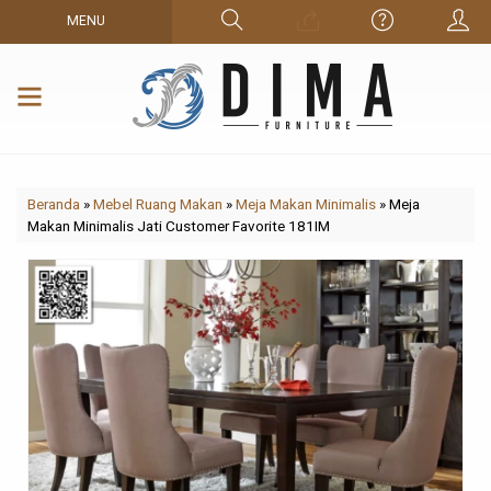
MENU
Beranda
»
Mebel Ruang Makan
»
Meja Makan Minimalis
»
Meja
Makan Minimalis Jati Customer Favorite 181IM