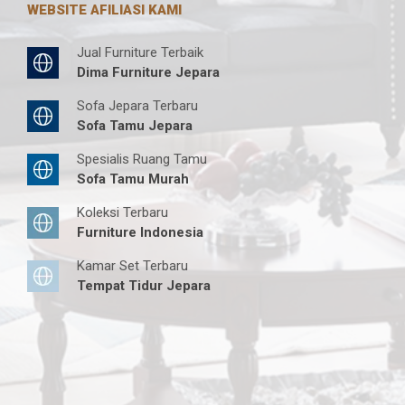
WEBSITE AFILIASI KAMI
Jual Furniture Terbaik
Dima Furniture Jepara
Sofa Jepara Terbaru
Sofa Tamu Jepara
Spesialis Ruang Tamu
Sofa Tamu Murah
Koleksi Terbaru
Furniture Indonesia
Kamar Set Terbaru
Tempat Tidur Jepara