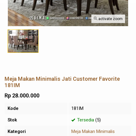
activate zoom
Meja Makan Minimalis Jati Customer Favorite
181IM
Rp 28.000.000
Kode
181IM
Stok
Tersedia
(5)
Kategori
Meja Makan Minimalis