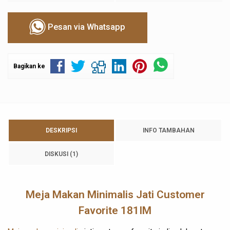
Pesan via Whatsapp
Bagikan ke
DESKRIPSI
INFO TAMBAHAN
DISKUSI (1)
Meja Makan Minimalis Jati Customer
Favorite 181IM