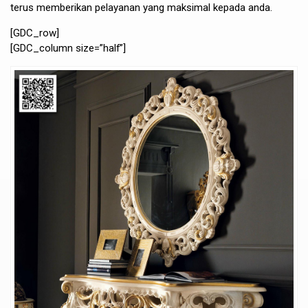
terus memberikan pelayanan yang maksimal kepada anda.
[GDC_row]
[GDC_column size=”half”]