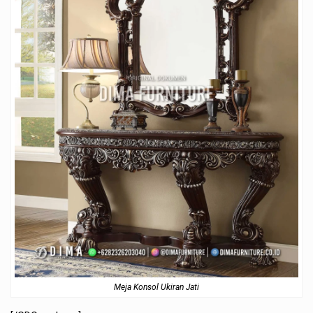
Meja Konsol Ukiran Jati