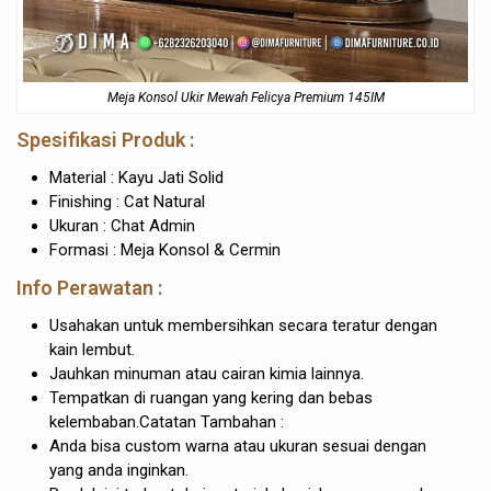
Meja Konsol Ukir Mewah Felicya Premium 145IM
Spesifikasi Produk :
Material : Kayu Jati Solid
Finishing : Cat Natural
Ukuran : Chat Admin
Formasi : Meja Konsol & Cermin
Info Perawatan :
Usahakan untuk membersihkan secara teratur dengan
kain lembut.
Jauhkan minuman atau cairan kimia lainnya.
Tempatkan di ruangan yang kering dan bebas
kelembaban.Catatan Tambahan :
Anda bisa custom warna atau ukuran sesuai dengan
yang anda inginkan.