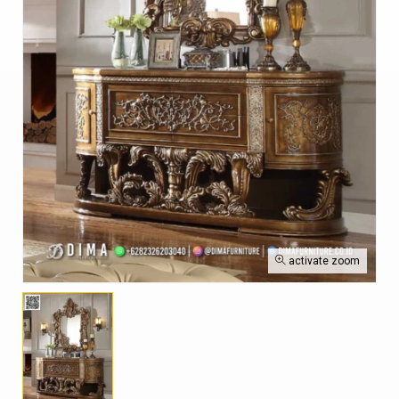
activate zoom