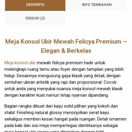
DESKRIPSI
INFO TAMBAHAN
DISKUSI (2)
Meja Konsol Ukir Mewah Felicya Premium –
Elegan & Berkelas
Meja konsol ukir
mewah felicya premium hadir untuk
melengkapi ruang tamu atau foyer dengan tampilan yang lebih
hidup. Desainnya mengusung gaya klasik yang detail, dengan
sentuhan ukiran artistik yang rapi dan proporsional. Cocok
untuk anda yang menyukai nuansa meja konsol mewah klasik
dengan karakter kuat namun tetap nyaman dipandang.
Bagian rangka dibuat dari kayu solid pilihan yang kokoh dan
stabil. Finishing natural glossy menonjolkan serat kayu
sekaligus memberi kesan hangat pada ruangan. Detail ornamen
pada kaki dan sisi meja mempertegas identitasnya sebagai