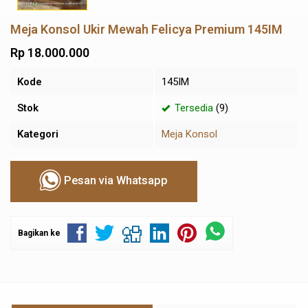
Meja Konsol Ukir Mewah Felicya Premium 145IM
Rp 18.000.000
Kode
145IM
Stok
Tersedia
(9)
Kategori
Meja Konsol
Pesan via Whatsapp
Bagikan ke