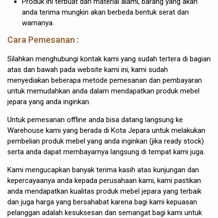
Produk ini terbuat dari material alami, barang yang akan
anda terima mungkin akan berbeda bentuk serat dan
warnanya.
Cara Pemesanan :
Silahkan menghubungi kontak kami yang sudah tertera di bagian
atas dan bawah pada website kami ini, kami sudah
menyediakan beberapa metode pemesanan dan pembayaran
untuk memudahkan anda dalam mendapatkan produk mebel
jepara yang anda inginkan.
Untuk pemesanan offline anda bisa datang langsung ke
Warehouse kami yang berada di Kota Jepara untuk melakukan
pembelian produk mebel yang anda inginkan (jika ready stock)
serta anda dapat membayarnya langsung di tempat kami juga.
Kami mengucapkan banyak terima kasih atas kunjungan dan
kepercayaanya anda kepada perusahaan kami, kami pastikan
anda mendapatkan kualitas produk mebel jepara yang terbaik
dan juga harga yang bersahabat karena bagi kami kepuasan
pelanggan adalah kesuksesan dan semangat bagi kami untuk