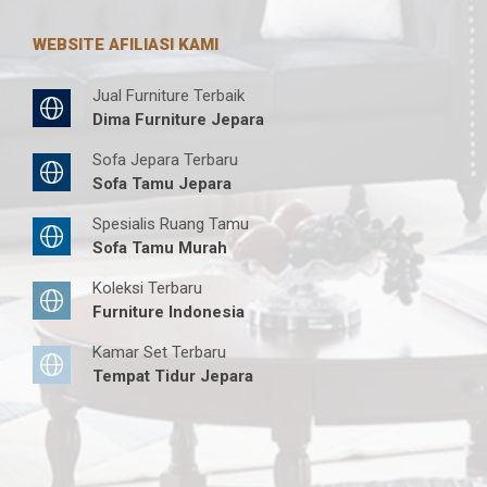
WEBSITE AFILIASI KAMI
Jual Furniture Terbaik
Dima Furniture Jepara
Sofa Jepara Terbaru
Sofa Tamu Jepara
Spesialis Ruang Tamu
Sofa Tamu Murah
Koleksi Terbaru
Furniture Indonesia
Kamar Set Terbaru
Tempat Tidur Jepara