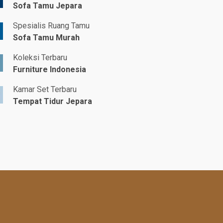
Sofa Tamu Jepara
Spesialis Ruang Tamu
Sofa Tamu Murah
Koleksi Terbaru
Furniture Indonesia
Kamar Set Terbaru
Tempat Tidur Jepara