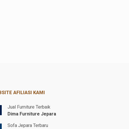
SITE AFILIASI KAMI
Jual Furniture Terbaik
Dima Furniture Jepara
Sofa Jepara Terbaru