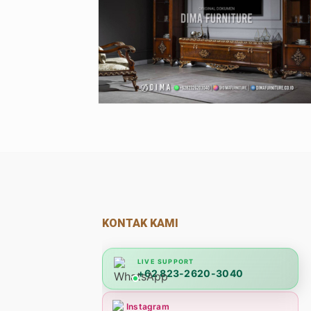
KONTAK KAMI
LIVE SUPPORT
+62 823-2620-3040
Instagram