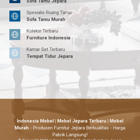
Sofa Tamu Jepara
Spesialis Ruang Tamu
Sofa Tamu Murah
Koleksi Terbaru
Furniture Indonesia
Kamar Set Terbaru
Tempat Tidur Jepara
Indonesia Mebel | Mebel Jepara Terbaru | Mebel
Murah
- Produsen Furnitur Jepara Berkualitas - Harga
Pabrik Langsung!