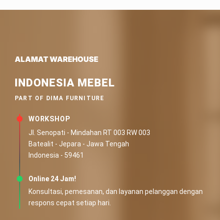
ALAMAT WAREHOUSE
INDONESIA MEBEL
PART OF DIMA FURNITURE
WORKSHOP
Jl. Senopati - Mindahan RT 003 RW 003
Batealit - Jepara - Jawa Tengah
Indonesia - 59461
Online 24 Jam!
Konsultasi, pemesanan, dan layanan pelanggan dengan
respons cepat setiap hari.