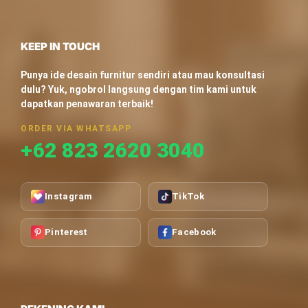
KEEP IN TOUCH
Punya ide desain furnitur sendiri atau mau konsultasi
dulu? Yuk, ngobrol langsung dengan tim kami untuk
dapatkan penawaran terbaik!
ORDER VIA WHATSAPP
+62 823 2620 3040
Instagram
TikTok
Pinterest
Facebook