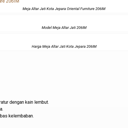
Meja Altar Jati Kota Jepara Oriental Furniture 206IM
Model Meja Altar Jati 206IM
Harga Meja Altar Jati Kota Jepara 206IM
atur dengan kain lembut.
a.
ebas kelembaban.