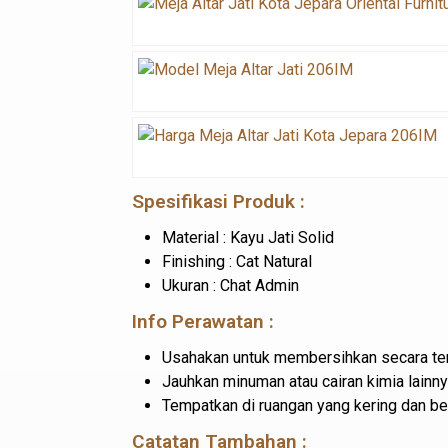
Spesifikasi Produk :
Material : Kayu Jati Solid
Finishing : Cat Natural
Ukuran : Chat Admin
Info Perawatan :
Usahakan untuk membersihkan secara ter
Jauhkan minuman atau cairan kimia lainny
Tempatkan di ruangan yang kering dan b
Catatan Tambahan :