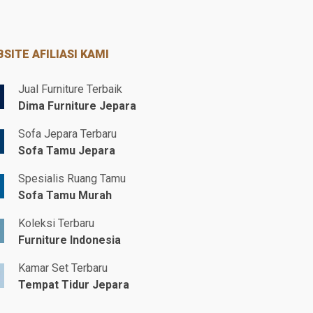
SITE AFILIASI KAMI
Jual Furniture Terbaik
Dima Furniture Jepara
Sofa Jepara Terbaru
Sofa Tamu Jepara
Spesialis Ruang Tamu
Sofa Tamu Murah
Koleksi Terbaru
Furniture Indonesia
Kamar Set Terbaru
Tempat Tidur Jepara