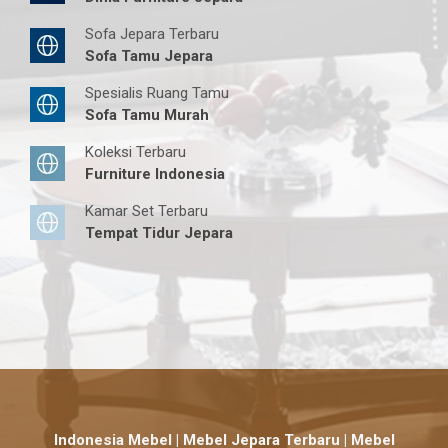
Sofa Jepara Terbaru
Sofa Tamu Jepara
Spesialis Ruang Tamu
Sofa Tamu Murah
Koleksi Terbaru
Furniture Indonesia
Kamar Set Terbaru
Tempat Tidur Jepara
Indonesia Mebel | Mebel Jepara Terbaru | Mebel