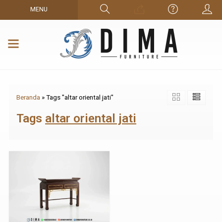
MENU
Beranda
»
Tags "altar oriental jati"
Tags
altar oriental jati