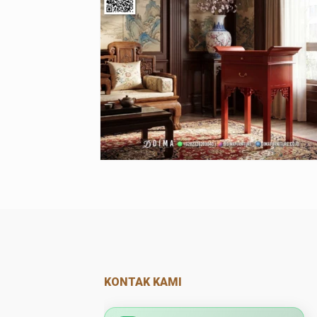
KONTAK KAMI