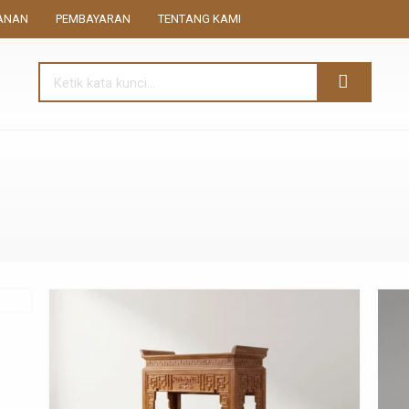
ANAN
PEMBAYARAN
TENTANG KAMI