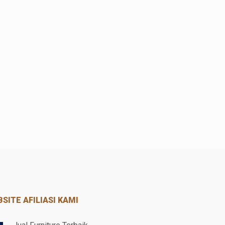
SITE AFILIASI KAMI