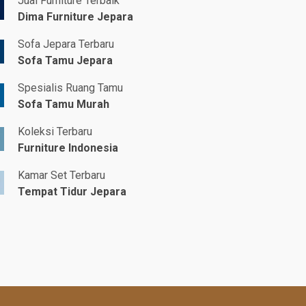
Jual Furniture Terbaik
Dima Furniture Jepara
Sofa Jepara Terbaru
Sofa Tamu Jepara
Spesialis Ruang Tamu
Sofa Tamu Murah
Koleksi Terbaru
Furniture Indonesia
Kamar Set Terbaru
Tempat Tidur Jepara