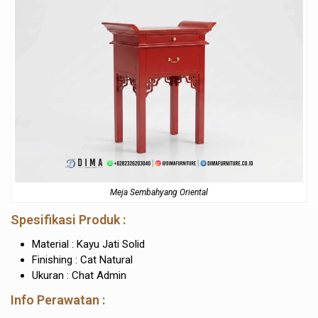
Meja Sembahyang Oriental
Spesifikasi Produk :
Material : Kayu Jati Solid
Finishing : Cat Natural
Ukuran : Chat Admin
Info Perawatan :