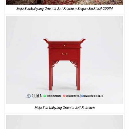
Meja Sembahyang Oriental Jati Premium Elegan Eksklusif 200IM
Meja Sembahyang Oriental Jati Premium