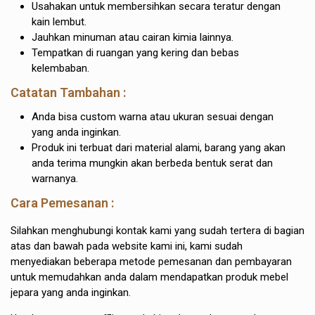
Usahakan untuk membersihkan secara teratur dengan
kain lembut.
Jauhkan minuman atau cairan kimia lainnya.
Tempatkan di ruangan yang kering dan bebas
kelembaban.
Catatan Tambahan :
Anda bisa custom warna atau ukuran sesuai dengan
yang anda inginkan.
Produk ini terbuat dari material alami, barang yang akan
anda terima mungkin akan berbeda bentuk serat dan
warnanya.
Cara Pemesanan :
Silahkan menghubungi kontak kami yang sudah tertera di bagian
atas dan bawah pada website kami ini, kami sudah
menyediakan beberapa metode pemesanan dan pembayaran
untuk memudahkan anda dalam mendapatkan produk mebel
jepara yang anda inginkan.