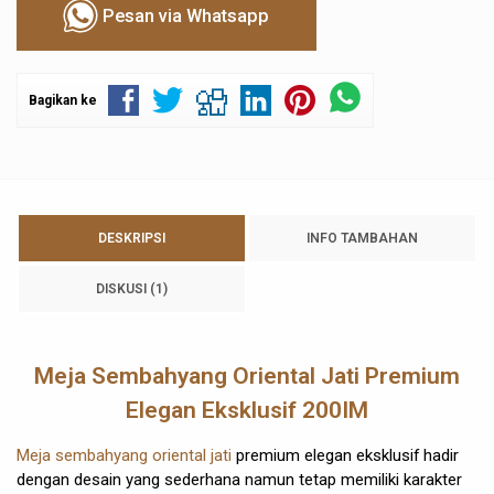
Pesan via Whatsapp
Bagikan ke
DESKRIPSI
INFO TAMBAHAN
DISKUSI (1)
Meja Sembahyang Oriental Jati Premium
Elegan Eksklusif 200IM
Meja sembahyang oriental jati
premium elegan eksklusif hadir
dengan desain yang sederhana namun tetap memiliki karakter