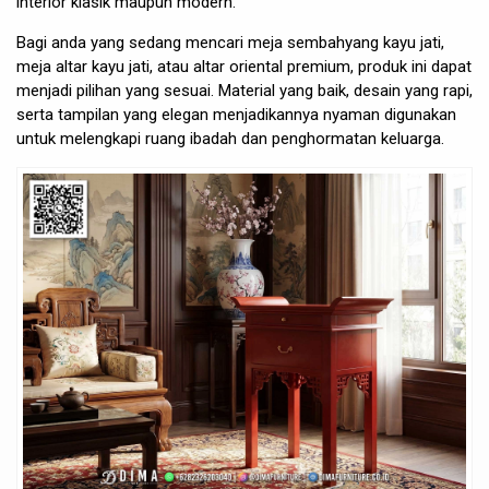
interior klasik maupun modern.
Bagi anda yang sedang mencari meja sembahyang kayu jati,
meja altar kayu jati, atau altar oriental premium, produk ini dapat
menjadi pilihan yang sesuai. Material yang baik, desain yang rapi,
serta tampilan yang elegan menjadikannya nyaman digunakan
untuk melengkapi ruang ibadah dan penghormatan keluarga.