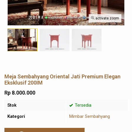
activate zoom
Meja Sembahyang Oriental Jati Premium Elegan
Eksklusif 200IM
Rp 8.000.000
Stok
Tersedia
Kategori
Mimbar Sembahyang