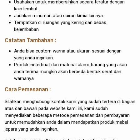
Usahakan untuk membersihkan secara teratur dengan
kain lembut.
Jauhkan minuman atau cairan kimia lainnya.
Tempatkan di ruangan yang kering dan bebas
kelembaban.
Catatan Tambahan :
Anda bisa custom warna atau ukuran sesuai dengan
yang anda inginkan.
Produk ini terbuat dari material alami, barang yang akan
anda terima mungkin akan berbeda bentuk serat dan
warnanya.
Cara Pemesanan :
Silahkan menghubungi kontak kami yang sudah tertera di bagian
atas dan bawah pada website kami ini, kami sudah
menyediakan beberapa metode pemesanan dan pembayaran
untuk memudahkan anda dalam mendapatkan produk mebel
jepara yang anda inginkan.