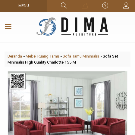
MENU
Beranda
»
Mebel Ruang Tamu
»
Sofa Tamu Minimalis
»
Sofa Set
Minimalis High Quality Charlotte 155IM