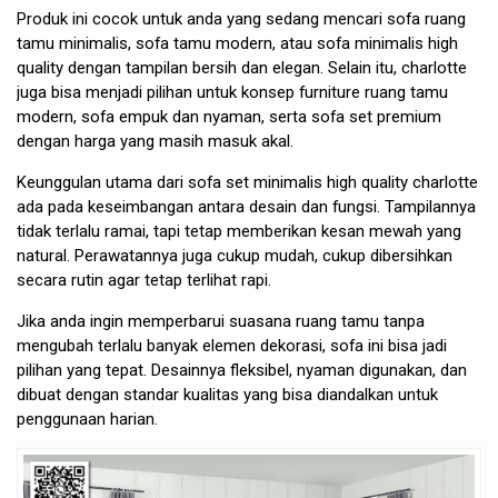
Produk ini cocok untuk anda yang sedang mencari sofa ruang
tamu minimalis, sofa tamu modern, atau sofa minimalis high
quality dengan tampilan bersih dan elegan. Selain itu, charlotte
juga bisa menjadi pilihan untuk konsep furniture ruang tamu
modern, sofa empuk dan nyaman, serta sofa set premium
dengan harga yang masih masuk akal.
Keunggulan utama dari sofa set minimalis high quality charlotte
ada pada keseimbangan antara desain dan fungsi. Tampilannya
tidak terlalu ramai, tapi tetap memberikan kesan mewah yang
natural. Perawatannya juga cukup mudah, cukup dibersihkan
secara rutin agar tetap terlihat rapi.
Jika anda ingin memperbarui suasana ruang tamu tanpa
mengubah terlalu banyak elemen dekorasi, sofa ini bisa jadi
pilihan yang tepat. Desainnya fleksibel, nyaman digunakan, dan
dibuat dengan standar kualitas yang bisa diandalkan untuk
penggunaan harian.