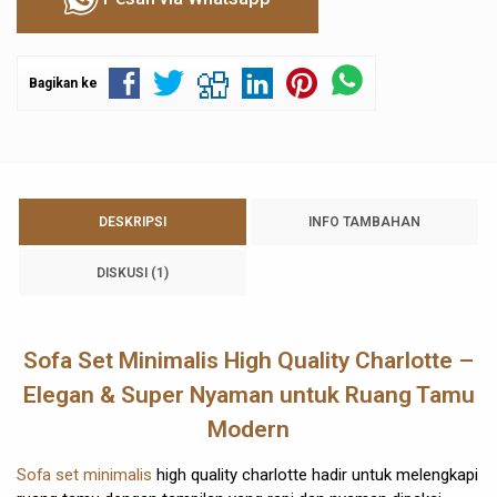
Bagikan ke
DESKRIPSI
INFO TAMBAHAN
DISKUSI (1)
Sofa Set Minimalis High Quality Charlotte –
Elegan & Super Nyaman untuk Ruang Tamu
Modern
Sofa set minimalis
high quality charlotte hadir untuk melengkapi