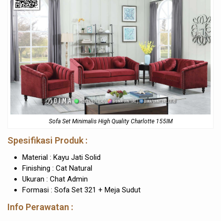
Sofa Set Minimalis High Quality Charlotte 155IM
Spesifikasi Produk :
Material : Kayu Jati Solid
Finishing : Cat Natural
Ukuran : Chat Admin
Formasi : Sofa Set 321 + Meja Sudut
Info Perawatan :