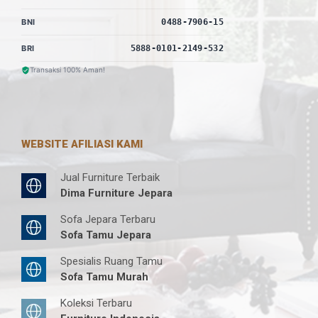
BNI
0488-7906-15
BRI
5888-0101-2149-532
Transaksi 100% Aman!
WEBSITE AFILIASI KAMI
Jual Furniture Terbaik
Dima Furniture Jepara
Sofa Jepara Terbaru
Sofa Tamu Jepara
Spesialis Ruang Tamu
Sofa Tamu Murah
Koleksi Terbaru