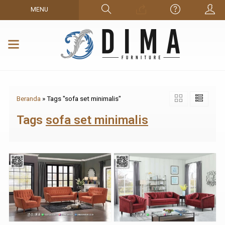
MENU
Beranda
»
Tags "sofa set minimalis"
Tags
sofa set minimalis