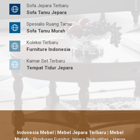
Sofa Jepara Terbaru
Sofa Tamu Jepara
Spesialis Ruang Tamu
Sofa Tamu Murah
Koleksi Terbaru
Furniture Indonesia
Kamar Set Terbaru
Tempat Tidur Jepara
Indonesia Mebel | Mebel Jepara Terbaru | Mebel
Murah
- Produsen Furnitur Jepara Berkualitas - Harga