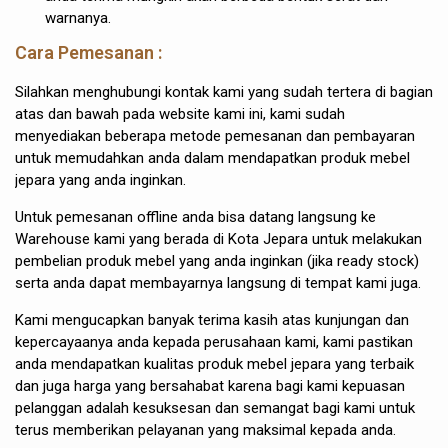
warnanya.
Cara Pemesanan :
Silahkan menghubungi kontak kami yang sudah tertera di bagian
atas dan bawah pada website kami ini, kami sudah
menyediakan beberapa metode pemesanan dan pembayaran
untuk memudahkan anda dalam mendapatkan produk mebel
jepara yang anda inginkan.
Untuk pemesanan offline anda bisa datang langsung ke
Warehouse kami yang berada di Kota Jepara untuk melakukan
pembelian produk mebel yang anda inginkan (jika ready stock)
serta anda dapat membayarnya langsung di tempat kami juga.
Kami mengucapkan banyak terima kasih atas kunjungan dan
kepercayaanya anda kepada perusahaan kami, kami pastikan
anda mendapatkan kualitas produk mebel jepara yang terbaik
dan juga harga yang bersahabat karena bagi kami kepuasan
pelanggan adalah kesuksesan dan semangat bagi kami untuk
terus memberikan pelayanan yang maksimal kepada anda.