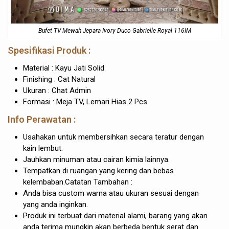
Bufet TV Mewah Jepara Ivory Duco Gabrielle Royal 116IM
Spesifikasi Produk :
Material : Kayu Jati Solid
Finishing : Cat Natural
Ukuran : Chat Admin
Formasi : Meja TV, Lemari Hias 2 Pcs
Info Perawatan :
Usahakan untuk membersihkan secara teratur dengan
kain lembut.
Jauhkan minuman atau cairan kimia lainnya.
Tempatkan di ruangan yang kering dan bebas
kelembaban.Catatan Tambahan :
Anda bisa custom warna atau ukuran sesuai dengan
yang anda inginkan.
Produk ini terbuat dari material alami, barang yang akan
anda terima mungkin akan berbeda bentuk serat dan