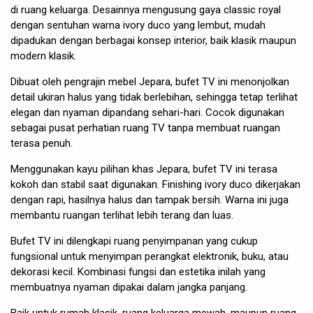
di ruang keluarga. Desainnya mengusung gaya classic royal
dengan sentuhan warna ivory duco yang lembut, mudah
dipadukan dengan berbagai konsep interior, baik klasik maupun
modern klasik.
Dibuat oleh pengrajin mebel Jepara, bufet TV ini menonjolkan
detail ukiran halus yang tidak berlebihan, sehingga tetap terlihat
elegan dan nyaman dipandang sehari-hari. Cocok digunakan
sebagai pusat perhatian ruang TV tanpa membuat ruangan
terasa penuh.
Menggunakan kayu pilihan khas Jepara, bufet TV ini terasa
kokoh dan stabil saat digunakan. Finishing ivory duco dikerjakan
dengan rapi, hasilnya halus dan tampak bersih. Warna ini juga
membantu ruangan terlihat lebih terang dan luas.
Bufet TV ini dilengkapi ruang penyimpanan yang cukup
fungsional untuk menyimpan perangkat elektronik, buku, atau
dekorasi kecil. Kombinasi fungsi dan estetika inilah yang
membuatnya nyaman dipakai dalam jangka panjang.