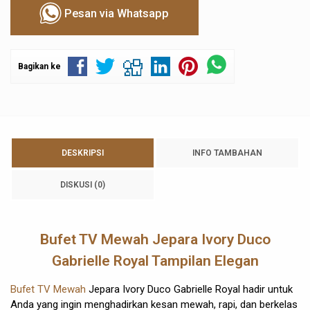
Pesan via Whatsapp
Bagikan ke
DESKRIPSI
INFO TAMBAHAN
DISKUSI (0)
Bufet TV Mewah Jepara Ivory Duco
Gabrielle Royal Tampilan Elegan
Bufet TV Mewah
Jepara Ivory Duco Gabrielle Royal hadir untuk
Anda yang ingin menghadirkan kesan mewah, rapi, dan berkelas