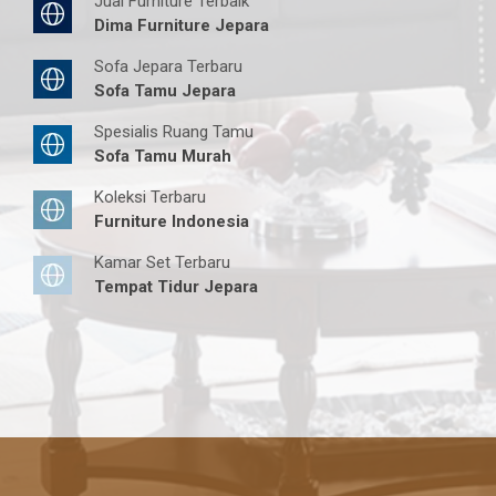
Jual Furniture Terbaik
Dima Furniture Jepara
Sofa Jepara Terbaru
Sofa Tamu Jepara
Spesialis Ruang Tamu
Sofa Tamu Murah
Koleksi Terbaru
Furniture Indonesia
Kamar Set Terbaru
Tempat Tidur Jepara