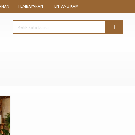
ANAN
PEMBAYARAN
TENTANG KAMI