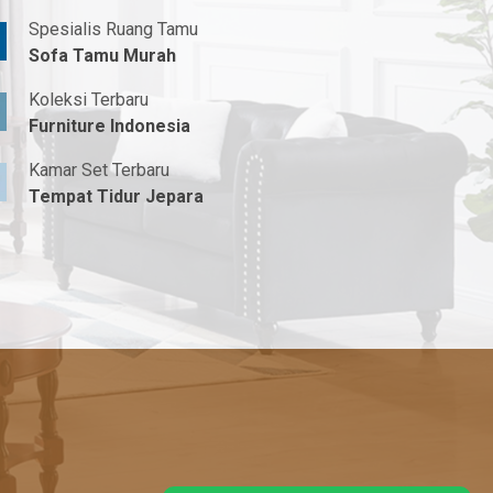
Spesialis Ruang Tamu
Sofa Tamu Murah
Koleksi Terbaru
Furniture Indonesia
Kamar Set Terbaru
Tempat Tidur Jepara