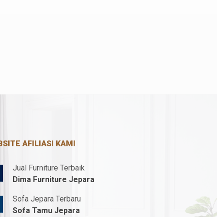
SITE AFILIASI KAMI
Jual Furniture Terbaik
Dima Furniture Jepara
Sofa Jepara Terbaru
Sofa Tamu Jepara