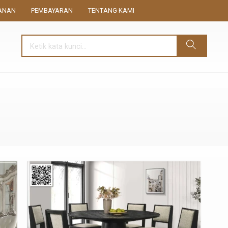
ANAN
PEMBAYARAN
TENTANG KAMI