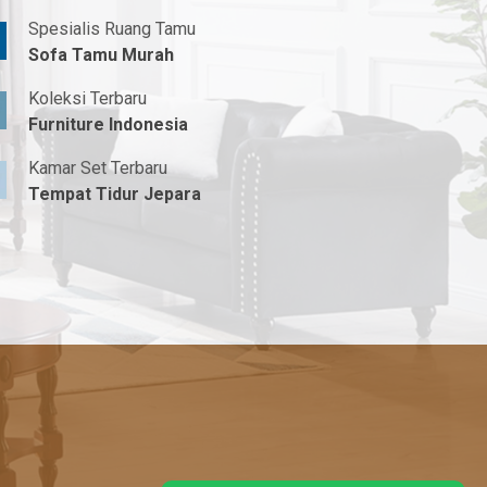
Spesialis Ruang Tamu
Sofa Tamu Murah
Koleksi Terbaru
Furniture Indonesia
Kamar Set Terbaru
Tempat Tidur Jepara