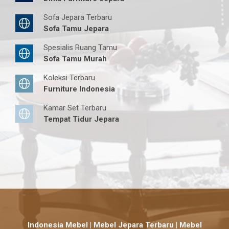
Sofa Jepara Terbaru
Sofa Tamu Jepara
Spesialis Ruang Tamu
Sofa Tamu Murah
Koleksi Terbaru
Furniture Indonesia
Kamar Set Terbaru
Tempat Tidur Jepara
Indonesia Mebel | Mebel Jepara Terbaru | Mebel