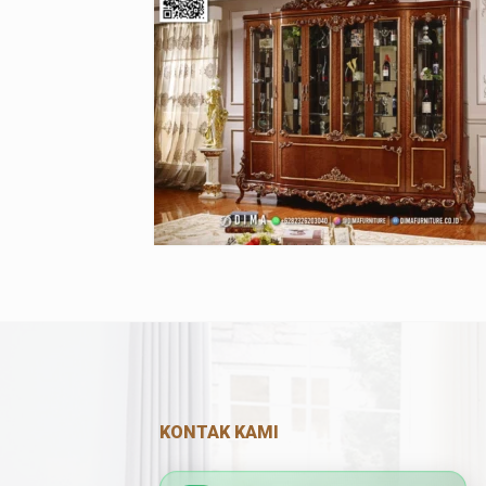
KONTAK KAMI