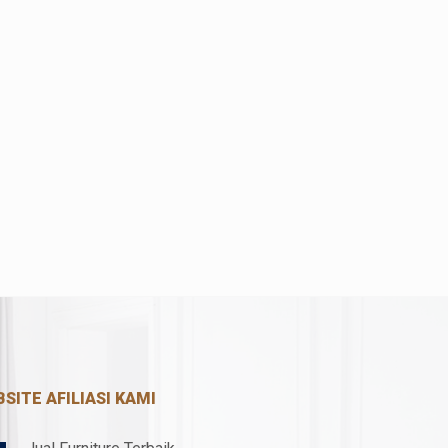
SITE AFILIASI KAMI