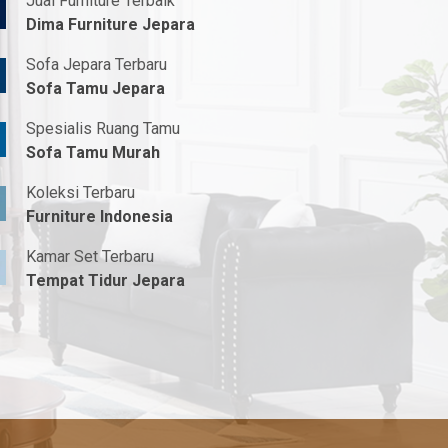
Jual Furniture Terbaik
Dima Furniture Jepara
Sofa Jepara Terbaru
Sofa Tamu Jepara
Spesialis Ruang Tamu
Sofa Tamu Murah
Koleksi Terbaru
Furniture Indonesia
Kamar Set Terbaru
Tempat Tidur Jepara