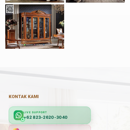
KONTAK KAMI
LIVE SUPPORT
+62 823-2620-3040