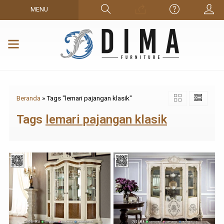
MENU
Beranda
»
Tags "lemari pajangan klasik"
Tags
lemari pajangan klasik