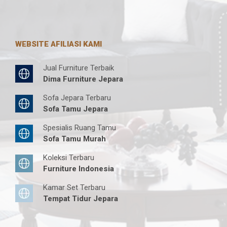
WEBSITE AFILIASI KAMI
Jual Furniture Terbaik
Dima Furniture Jepara
Sofa Jepara Terbaru
Sofa Tamu Jepara
Spesialis Ruang Tamu
Sofa Tamu Murah
Koleksi Terbaru
Furniture Indonesia
Kamar Set Terbaru
Tempat Tidur Jepara