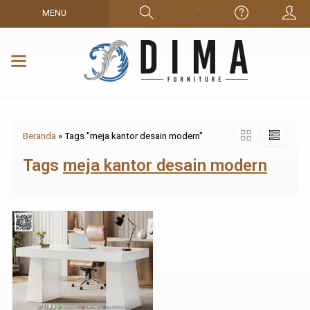
MENU
Beranda
»
Tags "meja kantor desain modern"
Tags
meja kantor desain modern