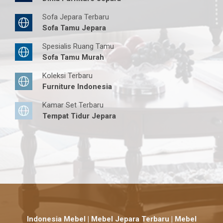
Sofa Jepara Terbaru
Sofa Tamu Jepara
Spesialis Ruang Tamu
Sofa Tamu Murah
Koleksi Terbaru
Furniture Indonesia
Kamar Set Terbaru
Tempat Tidur Jepara
Indonesia Mebel | Mebel Jepara Terbaru | Mebel