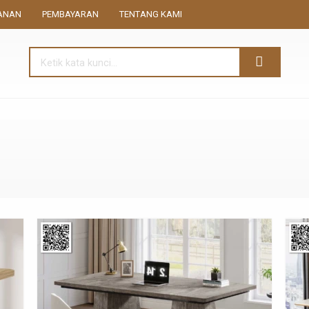
ANAN
PEMBAYARAN
TENTANG KAMI