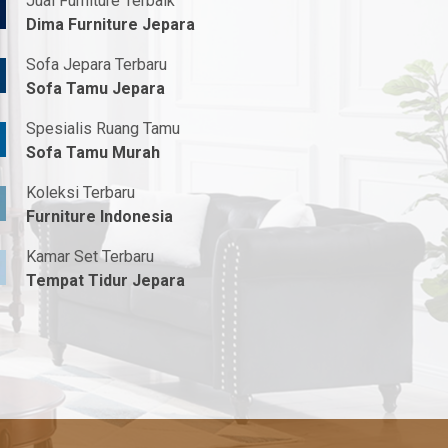
Jual Furniture Terbaik
Dima Furniture Jepara
Sofa Jepara Terbaru
Sofa Tamu Jepara
Spesialis Ruang Tamu
Sofa Tamu Murah
Koleksi Terbaru
Furniture Indonesia
Kamar Set Terbaru
Tempat Tidur Jepara