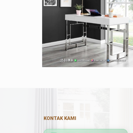
KONTAK KAMI