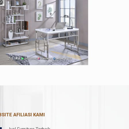
SITE AFILIASI KAMI