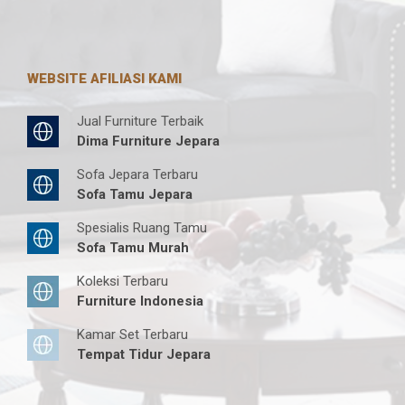
WEBSITE AFILIASI KAMI
Jual Furniture Terbaik
Dima Furniture Jepara
Sofa Jepara Terbaru
Sofa Tamu Jepara
Spesialis Ruang Tamu
Sofa Tamu Murah
Koleksi Terbaru
Furniture Indonesia
Kamar Set Terbaru
Tempat Tidur Jepara