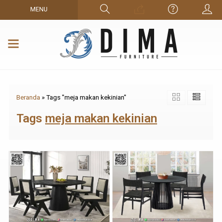
MENU
Beranda
»
Tags "meja makan kekinian"
Tags
meja makan kekinian