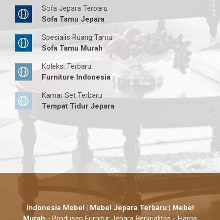
Sofa Jepara Terbaru
Sofa Tamu Jepara
Spesialis Ruang Tamu
Sofa Tamu Murah
Koleksi Terbaru
Furniture Indonesia
Kamar Set Terbaru
Tempat Tidur Jepara
Indonesia Mebel | Mebel Jepara Terbaru | Mebel
Murah
- Produsen Furnitur Jepara Berkualitas - Harga