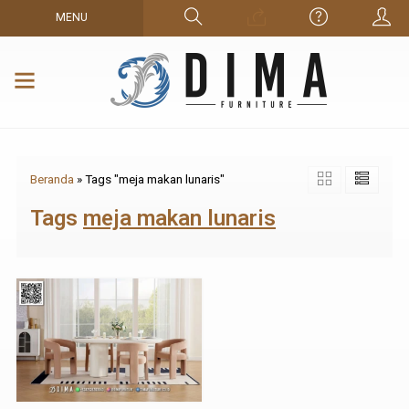
MENU
Beranda
»
Tags "meja makan lunaris"
Tags
meja makan lunaris