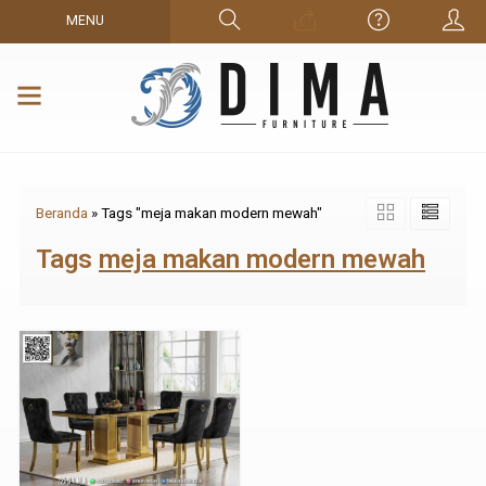
MENU
Beranda
»
Tags "meja makan modern mewah"
Tags
meja makan modern mewah