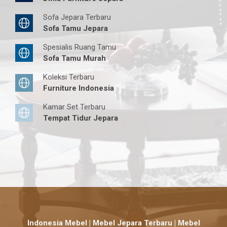
Sofa Jepara Terbaru
Sofa Tamu Jepara
Spesialis Ruang Tamu
Sofa Tamu Murah
Koleksi Terbaru
Furniture Indonesia
Kamar Set Terbaru
Tempat Tidur Jepara
Indonesia Mebel | Mebel Jepara Terbaru | Mebel