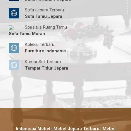
Sofa Jepara Terbaru
Sofa Tamu Jepara
Spesialis Ruang Tamu
Sofa Tamu Murah
Koleksi Terbaru
Furniture Indonesia
Kamar Set Terbaru
Tempat Tidur Jepara
Indonesia Mebel | Mebel Jepara Terbaru | Mebel