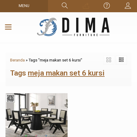
MENU
Beranda
»
Tags "meja makan set 6 kursi"
Tags
meja makan set 6 kursi