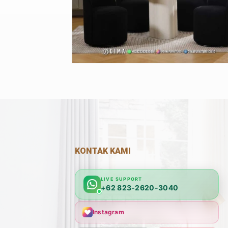
KONTAK KAMI
LIVE SUPPORT
+62 823-2620-3040
Instagram