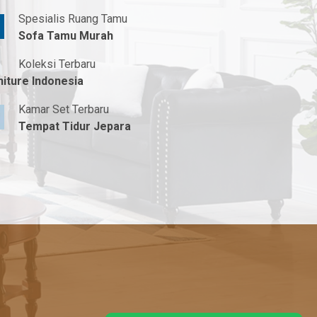
Spesialis Ruang Tamu
Sofa Tamu Murah
Koleksi Terbaru
niture Indonesia
Kamar Set Terbaru
Tempat Tidur Jepara