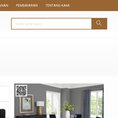
ANAN
PEMBAYARAN
TENTANG KAMI