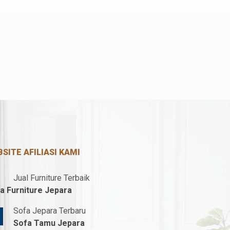
SITE AFILIASI KAMI
Jual Furniture Terbaik
a Furniture Jepara
Sofa Jepara Terbaru
Sofa Tamu Jepara