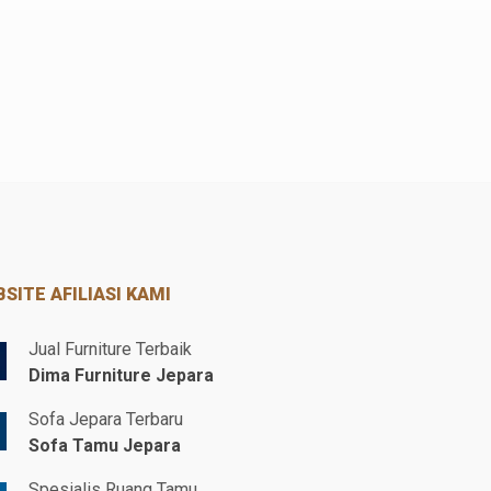
SITE AFILIASI KAMI
Jual Furniture Terbaik
Dima Furniture Jepara
Sofa Jepara Terbaru
Sofa Tamu Jepara
Spesialis Ruang Tamu