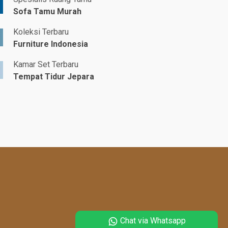
Sofa Tamu Murah
Koleksi Terbaru
Furniture Indonesia
Kamar Set Terbaru
Tempat Tidur Jepara
Chat via Whatsapp