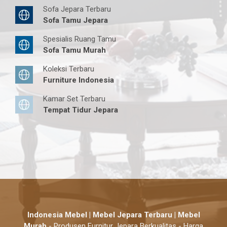
Sofa Jepara Terbaru
Sofa Tamu Jepara
Spesialis Ruang Tamu
Sofa Tamu Murah
Koleksi Terbaru
Furniture Indonesia
Kamar Set Terbaru
Tempat Tidur Jepara
Indonesia Mebel | Mebel Jepara Terbaru | Mebel
Murah
- Produsen Furnitur Jepara Berkualitas - Harga