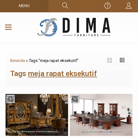
MENU
Beranda
»
Tags "meja rapat eksekutif"
Tags
meja rapat eksekutif