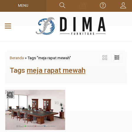
MENU
Beranda
»
Tags "meja rapat mewah"
Tags
meja rapat mewah