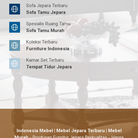
Sofa Jepara Terbaru
Sofa Tamu Jepara
Spesialis Ruang Tamu
Sofa Tamu Murah
Koleksi Terbaru
Furniture Indonesia
Kamar Set Terbaru
Tempat Tidur Jepara
Indonesia Mebel | Mebel Jepara Terbaru | Mebel
Murah
- Produsen Furnitur Jepara Berkualitas - Harga