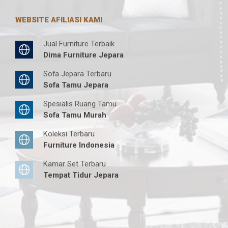
WEBSITE AFILIASI KAMI
Jual Furniture Terbaik
Dima Furniture Jepara
Sofa Jepara Terbaru
Sofa Tamu Jepara
Spesialis Ruang Tamu
Sofa Tamu Murah
Koleksi Terbaru
Furniture Indonesia
Kamar Set Terbaru
Tempat Tidur Jepara