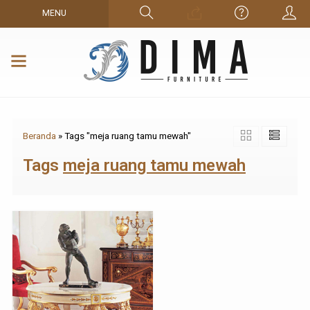
MENU
Beranda
»
Tags "meja ruang tamu mewah"
Tags
meja ruang tamu mewah