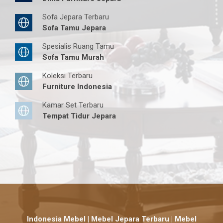
Sofa Jepara Terbaru
Sofa Tamu Jepara
Spesialis Ruang Tamu
Sofa Tamu Murah
Koleksi Terbaru
Furniture Indonesia
Kamar Set Terbaru
Tempat Tidur Jepara
Indonesia Mebel | Mebel Jepara Terbaru | Mebel