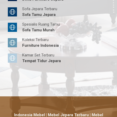
Sofa Jepara Terbaru
Sofa Tamu Jepara
Spesialis Ruang Tamu
Sofa Tamu Murah
Koleksi Terbaru
Furniture Indonesia
Kamar Set Terbaru
Tempat Tidur Jepara
Indonesia Mebel | Mebel Jepara Terbaru | Mebel