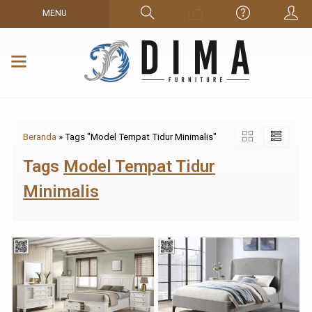
MENU
Beranda
»
Tags "Model Tempat Tidur Minimalis"
Tags
Model Tempat Tidur
Minimalis