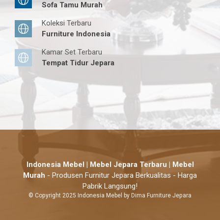
Sofa Tamu Murah
Koleksi Terbaru
Furniture Indonesia
Kamar Set Terbaru
Tempat Tidur Jepara
Indonesia Mebel | Mebel Jepara Terbaru | Mebel
Murah
- Produsen Furnitur Jepara Berkualitas - Harga
Pabrik Langsung!
© Copyright 2025 Indonesia Mebel by Dima Furniture Jepara