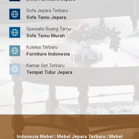
Sofa Jepara Terbaru
Sofa Tamu Jepara
Spesialis Ruang Tamu
Sofa Tamu Murah
Koleksi Terbaru
Furniture Indonesia
Kamar Set Terbaru
Tempat Tidur Jepara
Indonesia Mebel | Mebel Jepara Terbaru | Mebel