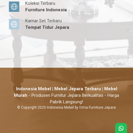
Koleksi Terbaru
Furniture Indonesia
Kamar Set Terbaru
Tempat Tidur Jepara
Indonesia Mebel | Mebel Jepara Terbaru | Mebel
Murah
- Produsen Furnitur Jepara Berkualitas - Harga
Pabrik Langsung!
© Copyright 2025 Indonesia Mebel by Dima Furniture Jepara