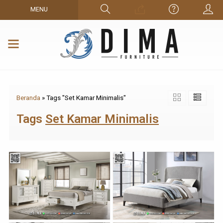
MENU
Beranda
»
Tags "Set Kamar Minimalis"
Tags
Set Kamar Minimalis