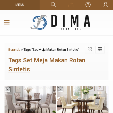
MENU
Beranda
»
Tags "Set Meja Makan Rotan Sintetis"
Tags
Set Meja Makan Rotan
Sintetis