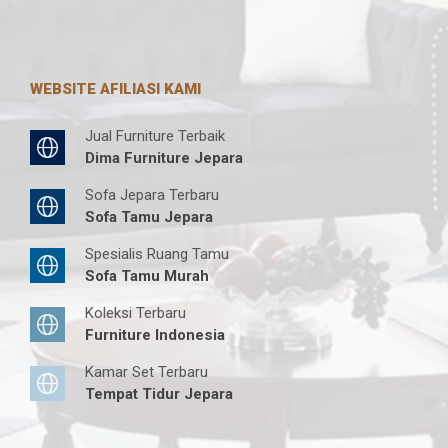
WEBSITE AFILIASI KAMI
Jual Furniture Terbaik
Dima Furniture Jepara
Sofa Jepara Terbaru
Sofa Tamu Jepara
Spesialis Ruang Tamu
Sofa Tamu Murah
Koleksi Terbaru
Furniture Indonesia
Kamar Set Terbaru
Tempat Tidur Jepara