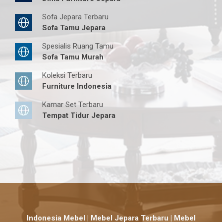
Sofa Jepara Terbaru
Sofa Tamu Jepara
Spesialis Ruang Tamu
Sofa Tamu Murah
Koleksi Terbaru
Furniture Indonesia
Kamar Set Terbaru
Tempat Tidur Jepara
Indonesia Mebel | Mebel Jepara Terbaru | Mebel