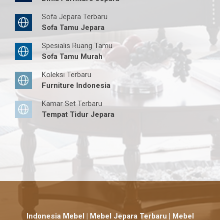
Sofa Jepara Terbaru
Sofa Tamu Jepara
Spesialis Ruang Tamu
Sofa Tamu Murah
Koleksi Terbaru
Furniture Indonesia
Kamar Set Terbaru
Tempat Tidur Jepara
Indonesia Mebel | Mebel Jepara Terbaru | Mebel