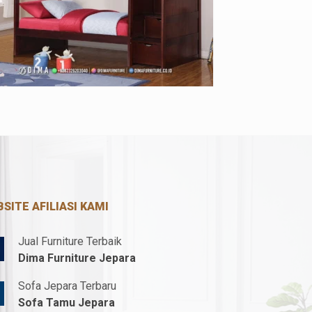
SITE AFILIASI KAMI
Jual Furniture Terbaik
Dima Furniture Jepara
Sofa Jepara Terbaru
Sofa Tamu Jepara