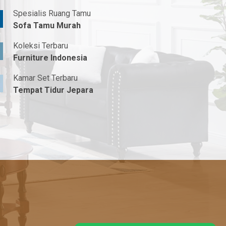
Spesialis Ruang Tamu
Sofa Tamu Murah
Koleksi Terbaru
Furniture Indonesia
Kamar Set Terbaru
Tempat Tidur Jepara