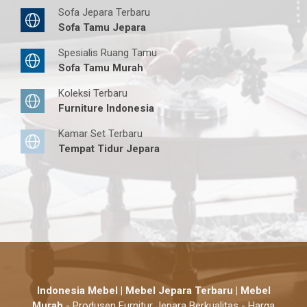
Sofa Jepara Terbaru
Sofa Tamu Jepara
Spesialis Ruang Tamu
Sofa Tamu Murah
Koleksi Terbaru
Furniture Indonesia
Kamar Set Terbaru
Tempat Tidur Jepara
Indonesia Mebel | Mebel Jepara Terbaru | Mebel
Murah
- Produsen Furnitur Jepara Berkualitas - Harga