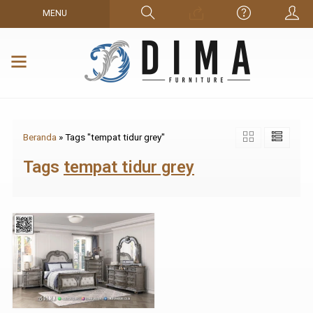
MENU
Beranda
»
Tags "tempat tidur grey"
Tags
tempat tidur grey