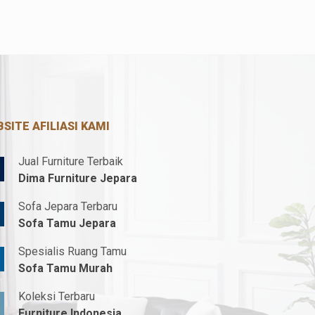
SITE AFILIASI KAMI
Jual Furniture Terbaik
Dima Furniture Jepara
Sofa Jepara Terbaru
Sofa Tamu Jepara
Spesialis Ruang Tamu
Sofa Tamu Murah
Koleksi Terbaru
Furniture Indonesia