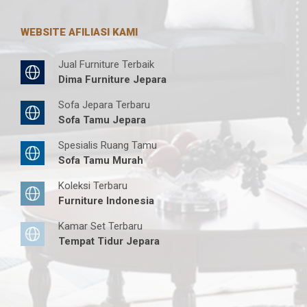
WEBSITE AFILIASI KAMI
Jual Furniture Terbaik
Dima Furniture Jepara
Sofa Jepara Terbaru
Sofa Tamu Jepara
Spesialis Ruang Tamu
Sofa Tamu Murah
Koleksi Terbaru
Furniture Indonesia
Kamar Set Terbaru
Tempat Tidur Jepara