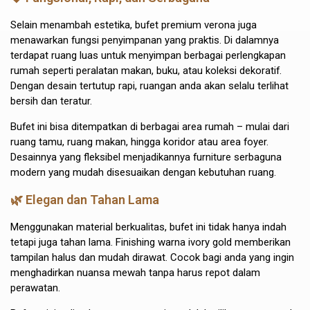
Selain menambah estetika, bufet premium verona juga
menawarkan fungsi penyimpanan yang praktis. Di dalamnya
terdapat ruang luas untuk menyimpan berbagai perlengkapan
rumah seperti peralatan makan, buku, atau koleksi dekoratif.
Dengan desain tertutup rapi, ruangan anda akan selalu terlihat
bersih dan teratur.
Bufet ini bisa ditempatkan di berbagai area rumah – mulai dari
ruang tamu, ruang makan, hingga koridor atau area foyer.
Desainnya yang fleksibel menjadikannya furniture serbaguna
modern yang mudah disesuaikan dengan kebutuhan ruang.
🌿 Elegan dan Tahan Lama
Menggunakan material berkualitas, bufet ini tidak hanya indah
tetapi juga tahan lama. Finishing warna ivory gold memberikan
tampilan halus dan mudah dirawat. Cocok bagi anda yang ingin
menghadirkan nuansa mewah tanpa harus repot dalam
perawatan.