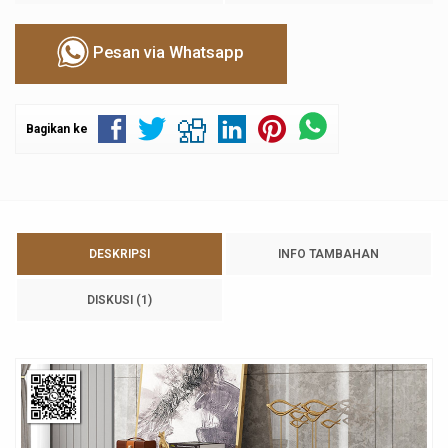
Pesan via Whatsapp
Bagikan ke
DESKRIPSI
INFO TAMBAHAN
DISKUSI (1)