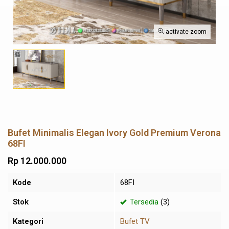
activate zoom
Bufet Minimalis Elegan Ivory Gold Premium Verona
68FI
Rp 12.000.000
Kode
68FI
Stok
Tersedia
(3)
Kategori
Bufet TV