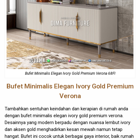
Bufet Minimalis
Elegan Ivory Gold Premium Verona 68FI
Bufet Minimalis Elegan
Ivory Gold Premium
Verona
Tambahkan sentuhan keindahan dan kerapian di rumah anda
dengan bufet minimalis elegan ivory gold premium verona.
Desainnya yang modern berpadu dengan nuansa lembut ivory
dan aksen gold menghadirkan kesan mewah namun tetap
hangat. Bufet ini cocok untuk berbagai gaya interior, baik rumah