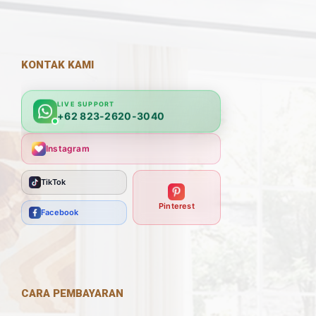
KONTAK KAMI
LIVE SUPPORT
+62 823-2620-3040
Instagram
TikTok
Pinterest
Facebook
CARA PEMBAYARAN