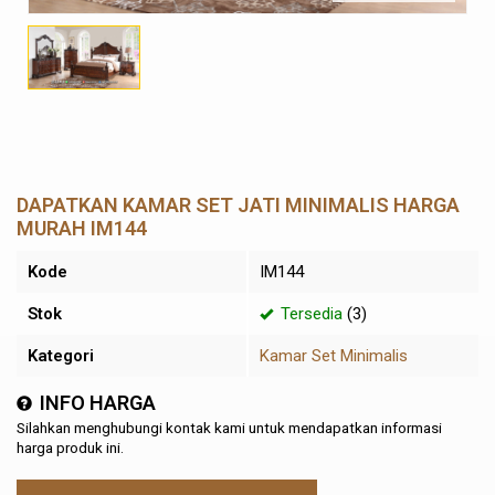
DAPATKAN KAMAR SET JATI MINIMALIS HARGA
MURAH IM144
Kode
IM144
Stok
Tersedia
(3)
Kategori
Kamar Set Minimalis
INFO HARGA
Silahkan menghubungi kontak kami untuk mendapatkan informasi
harga produk ini.