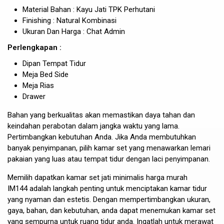
Material Bahan : Kayu Jati TPK Perhutani
Finishing : Natural Kombinasi
Ukuran Dan Harga : Chat Admin
Perlengkapan :
Dipan Tempat Tidur
Meja Bed Side
Meja Rias
Drawer
Bahan yang berkualitas akan memastikan daya tahan dan
keindahan perabotan dalam jangka waktu yang lama.
Pertimbangkan kebutuhan Anda. Jika Anda membutuhkan
banyak penyimpanan, pilih kamar set yang menawarkan lemari
pakaian yang luas atau tempat tidur dengan laci penyimpanan.
Memilih dapatkan
kamar set jati
minimalis harga murah
IM144 adalah langkah penting untuk menciptakan kamar tidur
yang nyaman dan estetis. Dengan mempertimbangkan ukuran,
gaya, bahan, dan kebutuhan, anda dapat menemukan kamar set
yang sempurna untuk ruang tidur anda. Ingatlah untuk merawat