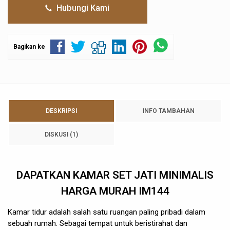
Hubungi Kami
Bagikan ke
DESKRIPSI
INFO TAMBAHAN
DISKUSI (1)
DAPATKAN
KAMAR SET JATI
MINIMALIS
HARGA MURAH IM144
Kamar tidur adalah salah satu ruangan paling pribadi dalam
sebuah rumah. Sebagai tempat untuk beristirahat dan