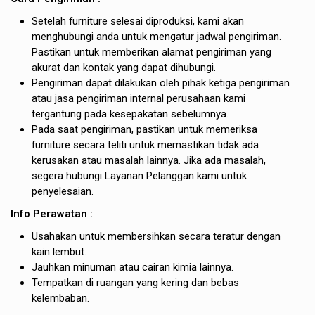
Setelah furniture selesai diproduksi, kami akan
menghubungi anda untuk mengatur jadwal pengiriman.
Pastikan untuk memberikan alamat pengiriman yang
akurat dan kontak yang dapat dihubungi.
Pengiriman dapat dilakukan oleh pihak ketiga pengiriman
atau jasa pengiriman internal perusahaan kami
tergantung pada kesepakatan sebelumnya.
Pada saat pengiriman, pastikan untuk memeriksa
furniture secara teliti untuk memastikan tidak ada
kerusakan atau masalah lainnya. Jika ada masalah,
segera hubungi Layanan Pelanggan kami untuk
penyelesaian.
Info Perawatan :
Usahakan untuk membersihkan secara teratur dengan
kain lembut.
Jauhkan minuman atau cairan kimia lainnya.
Tempatkan di ruangan yang kering dan bebas
kelembaban.