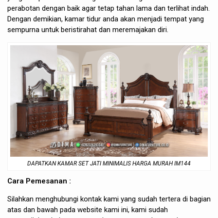
perabotan dengan baik agar tetap tahan lama dan terlihat indah.
Dengan demikian, kamar tidur anda akan menjadi tempat yang
sempurna untuk beristirahat dan meremajakan diri.
DAPATKAN KAMAR SET JATI MINIMALIS HARGA MURAH IM144
Cara Pemesanan :
Silahkan menghubungi kontak kami yang sudah tertera di bagian
atas dan bawah pada website kami ini, kami sudah