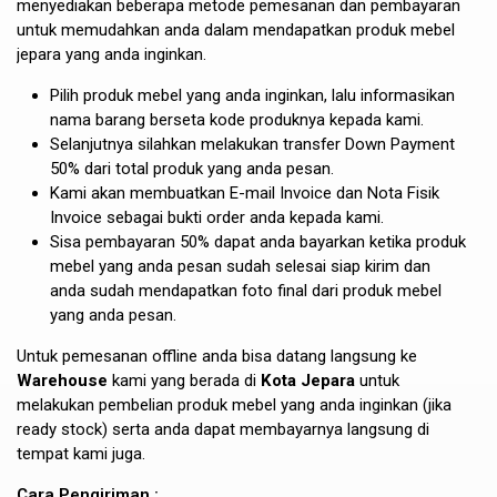
menyediakan beberapa metode pemesanan dan pembayaran
untuk memudahkan anda dalam mendapatkan produk mebel
jepara yang anda inginkan.
Pilih produk mebel yang anda inginkan, lalu informasikan
nama barang berseta kode produknya kepada kami.
Selanjutnya silahkan melakukan transfer Down Payment
50% dari total produk yang anda pesan.
Kami akan membuatkan E-mail Invoice dan Nota Fisik
Invoice sebagai bukti order anda kepada kami.
Sisa pembayaran 50% dapat anda bayarkan ketika produk
mebel yang anda pesan sudah selesai siap kirim dan
anda sudah mendapatkan foto final dari produk mebel
yang anda pesan.
Untuk pemesanan offline anda bisa datang langsung ke
Warehouse
kami yang berada di
Kota Jepara
untuk
melakukan pembelian produk mebel yang anda inginkan (jika
ready stock) serta anda dapat membayarnya langsung di
tempat kami juga.
Cara Pengiriman :