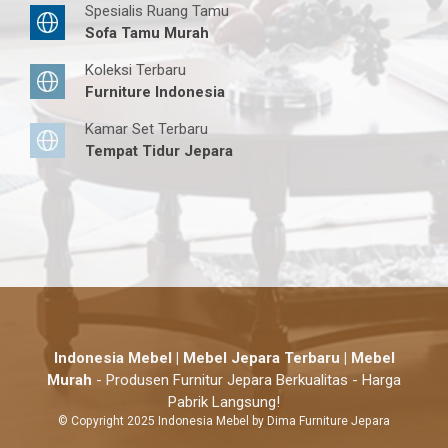
Spesialis Ruang Tamu
Sofa Tamu Murah
Koleksi Terbaru
Furniture Indonesia
Kamar Set Terbaru
Tempat Tidur Jepara
Indonesia Mebel | Mebel Jepara Terbaru | Mebel
Murah
- Produsen Furnitur Jepara Berkualitas - Harga
Pabrik Langsung!
© Copyright 2025 Indonesia Mebel by Dima Furniture Jepara