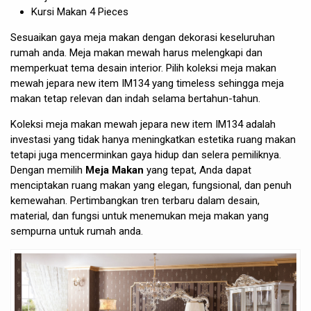
Kursi Makan 4 Pieces
Sesuaikan gaya meja makan dengan dekorasi keseluruhan
rumah anda. Meja makan mewah harus melengkapi dan
memperkuat tema desain interior. Pilih koleksi meja makan
mewah jepara new item IM134 yang timeless sehingga meja
makan tetap relevan dan indah selama bertahun-tahun.
Koleksi
meja makan mewah
jepara new item IM134 adalah
investasi yang tidak hanya meningkatkan estetika ruang makan
tetapi juga mencerminkan gaya hidup dan selera pemiliknya.
Dengan memilih
Meja Makan
yang tepat, Anda dapat
menciptakan ruang makan yang elegan, fungsional, dan penuh
kemewahan. Pertimbangkan tren terbaru dalam desain,
material, dan fungsi untuk menemukan meja makan yang
sempurna untuk rumah anda.