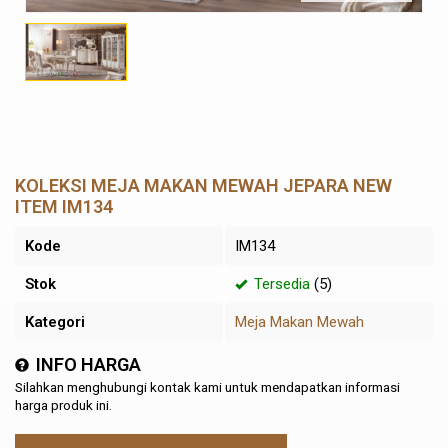
KOLEKSI MEJA MAKAN MEWAH JEPARA NEW
ITEM IM134
Kode
IM134
Stok
Tersedia
(5)
Kategori
Meja Makan Mewah
INFO HARGA
Silahkan menghubungi kontak kami untuk mendapatkan informasi
harga produk ini.