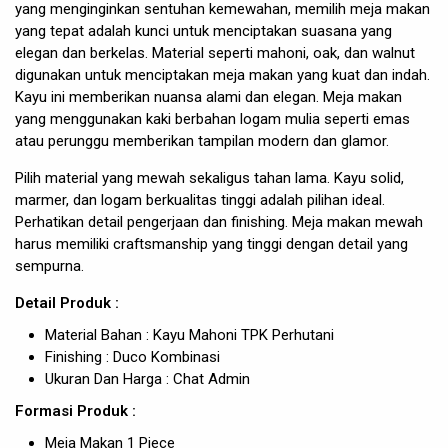
yang menginginkan sentuhan kemewahan, memilih meja makan
yang tepat adalah kunci untuk menciptakan suasana yang
elegan dan berkelas. Material seperti mahoni, oak, dan walnut
digunakan untuk menciptakan meja makan yang kuat dan indah.
Kayu ini memberikan nuansa alami dan elegan. Meja makan
yang menggunakan kaki berbahan logam mulia seperti emas
atau perunggu memberikan tampilan modern dan glamor.
Pilih material yang mewah sekaligus tahan lama. Kayu solid,
marmer, dan logam berkualitas tinggi adalah pilihan ideal.
Perhatikan detail pengerjaan dan finishing. Meja makan mewah
harus memiliki craftsmanship yang tinggi dengan detail yang
sempurna.
Detail Produk :
Material Bahan : Kayu Mahoni TPK Perhutani
Finishing : Duco Kombinasi
Ukuran Dan Harga : Chat Admin
Formasi Produk :
Meja Makan 1 Piece