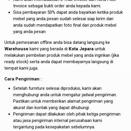
Invoice sebagai bukti order anda kepada kami.
Sisa pembayaran 50% dapat anda bayarkan ketika produk
mebel yang anda pesan sudah selesai siap kirim dan
anda sudah mendapatkan foto final dari produk mebel
yang anda pesan.
Untuk pemesanan offline anda bisa datang langsung ke
Warehouse
kami yang berada di
Kota Jepara
untuk
melakukan pembelian produk mebel yang anda inginkan (jika
ready stock) serta anda dapat membayarnya langsung di
tempat kami juga.
Cara Pengiriman :
Setelah furniture selesai diproduksi, kami akan
menghubungi anda untuk mengatur jadwal pengiriman.
Pastikan untuk memberikan alamat pengiriman yang
akurat dan kontak yang dapat dihubungi.
Pengiriman dapat dilakukan oleh pihak ketiga pengiriman
atau jasa pengiriman internal perusahaan kami
tergantung pada kesepakatan sebelumnya.