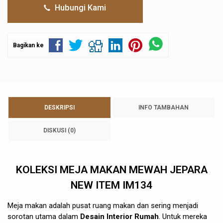
Hubungi Kami
Bagikan ke
DESKRIPSI
INFO TAMBAHAN
DISKUSI (0)
KOLEKSI
MEJA MAKAN
MEWAH JEPARA
NEW ITEM IM134
Meja makan adalah pusat ruang makan dan sering menjadi
sorotan utama dalam
Desain Interior Rumah
. Untuk mereka