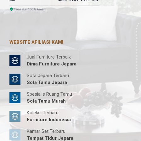
Transaksi 100% Aman!
WEBSITE AFILIASI KAMI
Jual Furniture Terbaik
Dima Furniture Jepara
Sofa Jepara Terbaru
Sofa Tamu Jepara
Spesialis Ruang Tamu
Sofa Tamu Murah
Koleksi Terbaru
Furniture Indonesia
Kamar Set Terbaru
Tempat Tidur Jepara