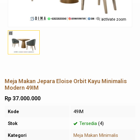
activate zoom
Meja Makan Jepara Eloise Orbit Kayu Minimalis
Modern 49IM
Rp 37.000.000
Kode
49IM
Stok
Tersedia
(4)
Kategori
Meja Makan Minimalis