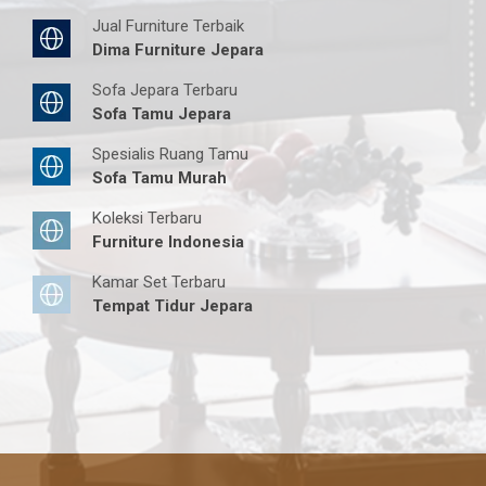
Jual Furniture Terbaik
Dima Furniture Jepara
Sofa Jepara Terbaru
Sofa Tamu Jepara
Spesialis Ruang Tamu
Sofa Tamu Murah
Koleksi Terbaru
Furniture Indonesia
Kamar Set Terbaru
Tempat Tidur Jepara