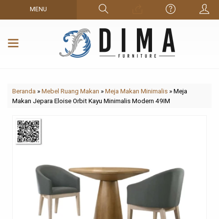
MENU
Beranda
»
Mebel Ruang Makan
»
Meja Makan Minimalis
»
Meja
Makan Jepara Eloise Orbit Kayu Minimalis Modern 49IM