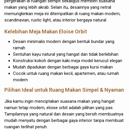
pergerakan di ruangan sempit sekaligus memberi suasana
makan yang lebih akrab. Selain itu, desainnya yang netral
memungkinkan meja ini ditempatkan di ruang makan modern,
scandinavian, rustic light, atau interior bergaya natural.
Kelebihan Meja Makan Eloise Orbit
Desain minimalis modern dengan bentuk bundar yang
ramah
Sentuhan kayu natural yang hangat dan tidak berlebihan
Konstruksi kokoh dengan kaki meja model kerucut elegan
Mudah dipadukan dengan berbagai gaya kursi makan
Cocok untuk ruang makan kecil, apartemen, atau rumah
modern
Pilihan Ideal untuk
Ruang Makan Simpel & Nyaman
Jika kamu ingin menciptakan suasana makan yang hangat
namun tetap modern, eloise orbit adalah pilihan yang pas.
Tampilannya yang natural dan desain yang bersih membuatnya
mudah menyatu dengan berbagai gaya interior tanpa membuat
ruangan terlihat penuh.