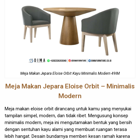
Meja Makan Jepara Eloise Orbit Kayu Minimalis Modern 49IM
Meja Makan Jepara
Eloise Orbit – Minimalis
Modern
Meja makan eloise orbit dirancang untuk kamu yang menyukai
tampilan simpel, modern, dan tidak ribet. Mengusung konsep
minimalis modern, meja ini mengutamakan bentuk yang bersih
dengan sentuhan kayu alami yang membuat ruangan terasa
lebih hangat. Desain bundarnya memberi kesan ramah karena