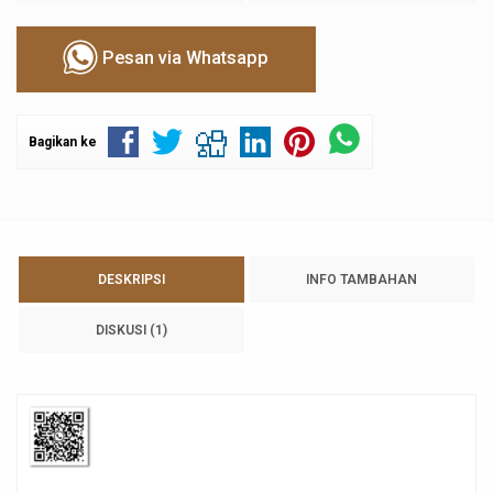
Pesan via Whatsapp
Bagikan ke
DESKRIPSI
INFO TAMBAHAN
DISKUSI (1)