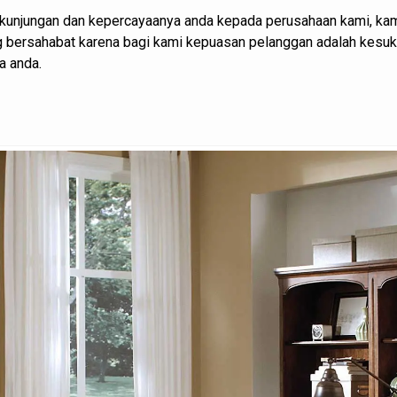
kunjungan dan kepercayaanya anda kepada perusahaan kami, kam
ng bersahabat karena bagi kami kepuasan pelanggan adalah kesu
a anda.