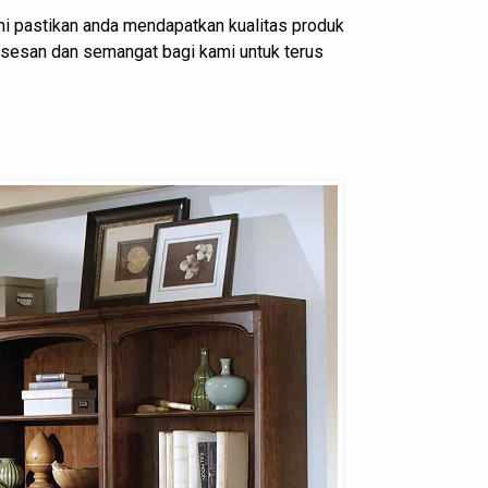
i pastikan anda mendapatkan kualitas produk
ksesan dan semangat bagi kami untuk terus