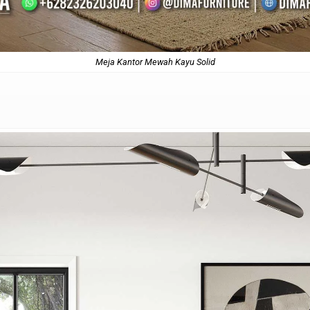
Meja Kantor Mewah Kayu Solid