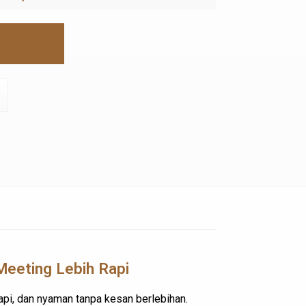
eeting Lebih Rapi
api, dan nyaman tanpa kesan berlebihan.