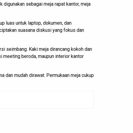
 digunakan sebagai meja rapat kantor, meja
up luas untuk laptop, dokumen, dan
enciptakan suasana diskusi yang fokus dan
si seimbang. Kaki meja dirancang kokoh dan
si meeting beroda, maupun interior kantor
ama dan mudah dirawat. Permukaan meja cukup