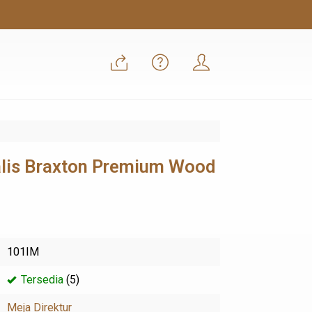
lis Braxton Premium Wood
101IM
Tersedia
(5)
Meja Direktur