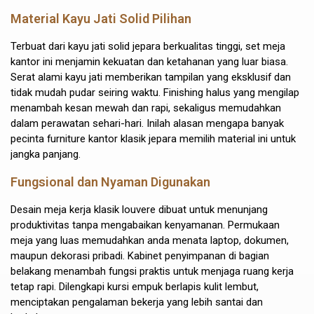
Material Kayu Jati Solid Pilihan
Terbuat dari kayu jati solid jepara berkualitas tinggi, set meja
kantor ini menjamin kekuatan dan ketahanan yang luar biasa.
Serat alami kayu jati memberikan tampilan yang eksklusif dan
tidak mudah pudar seiring waktu. Finishing halus yang mengilap
menambah kesan mewah dan rapi, sekaligus memudahkan
dalam perawatan sehari-hari. Inilah alasan mengapa banyak
pecinta furniture kantor klasik jepara memilih material ini untuk
jangka panjang.
Fungsional dan Nyaman Digunakan
Desain meja kerja klasik louvere dibuat untuk menunjang
produktivitas tanpa mengabaikan kenyamanan. Permukaan
meja yang luas memudahkan anda menata laptop, dokumen,
maupun dekorasi pribadi. Kabinet penyimpanan di bagian
belakang menambah fungsi praktis untuk menjaga ruang kerja
tetap rapi. Dilengkapi kursi empuk berlapis kulit lembut,
menciptakan pengalaman bekerja yang lebih santai dan