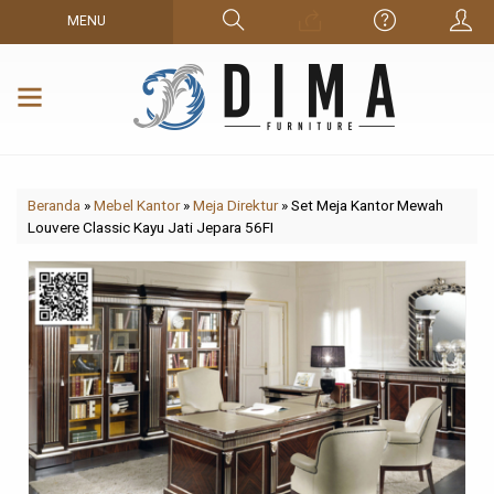
MENU
Beranda
»
Mebel Kantor
»
Meja Direktur
»
Set Meja Kantor Mewah
Louvere Classic Kayu Jati Jepara 56FI