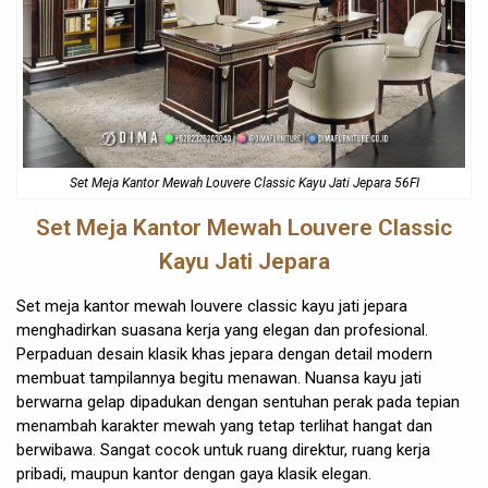
Set Meja Kantor
Mewah Louvere Classic Kayu Jati Jepara 56FI
Set Meja Kantor
Mewah Louvere Classic
Kayu Jati Jepara
Set meja kantor mewah louvere classic kayu jati jepara
menghadirkan suasana kerja yang elegan dan profesional.
Perpaduan desain klasik khas jepara dengan detail modern
membuat tampilannya begitu menawan. Nuansa kayu jati
berwarna gelap dipadukan dengan sentuhan perak pada tepian
menambah karakter mewah yang tetap terlihat hangat dan
berwibawa. Sangat cocok untuk ruang direktur, ruang kerja
pribadi, maupun kantor dengan gaya klasik elegan.