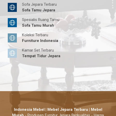
Sofa Jepara Terbaru
Sofa Tamu Jepara
Spesialis Ruang Tamu
Sofa Tamu Murah
Koleksi Terbaru
Furniture Indonesia
Kamar Set Terbaru
Tempat Tidur Jepara
Indonesia Mebel | Mebel Jepara Terbaru | Mebel
Murah
- Produsen Furnitur Jepara Berkualitas - Harga