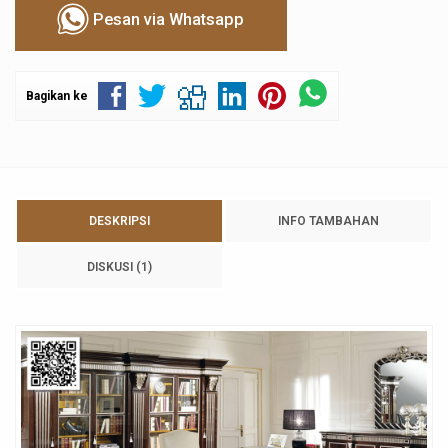
Pesan via Whatsapp
Bagikan ke
DESKRIPSI
INFO TAMBAHAN
DISKUSI (1)