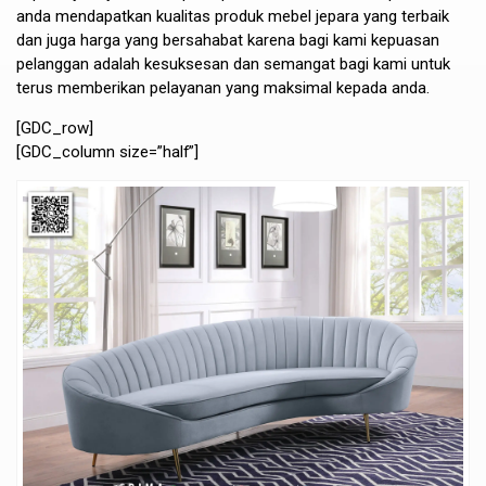
anda mendapatkan kualitas produk mebel jepara yang terbaik
dan juga harga yang bersahabat karena bagi kami kepuasan
pelanggan adalah kesuksesan dan semangat bagi kami untuk
terus memberikan pelayanan yang maksimal kepada anda.
[GDC_row]
[GDC_column size=”half”]