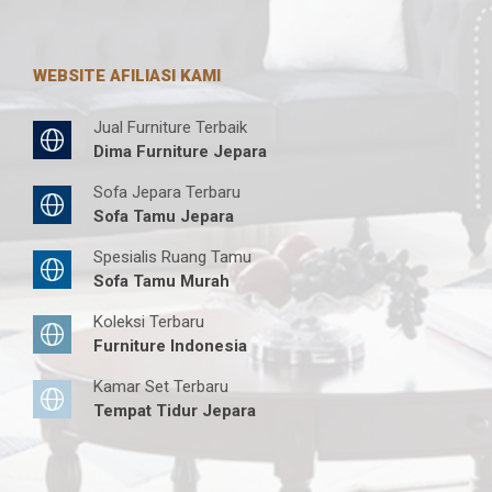
WEBSITE AFILIASI KAMI
Jual Furniture Terbaik
Dima Furniture Jepara
Sofa Jepara Terbaru
Sofa Tamu Jepara
Spesialis Ruang Tamu
Sofa Tamu Murah
Koleksi Terbaru
Furniture Indonesia
Kamar Set Terbaru
Tempat Tidur Jepara