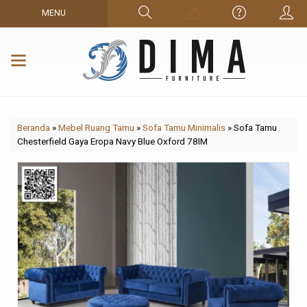
MENU
Beranda
»
Mebel Ruang Tamu
»
Sofa Tamu Minimalis
»
Sofa Tamu
Chesterfield Gaya Eropa Navy Blue Oxford 78IM