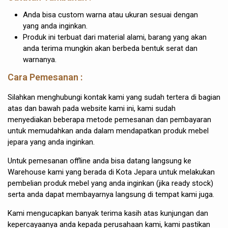
Anda bisa custom warna atau ukuran sesuai dengan
yang anda inginkan.
Produk ini terbuat dari material alami, barang yang akan
anda terima mungkin akan berbeda bentuk serat dan
warnanya.
Cara Pemesanan :
Silahkan menghubungi kontak kami yang sudah tertera di bagian
atas dan bawah pada website kami ini, kami sudah
menyediakan beberapa metode pemesanan dan pembayaran
untuk memudahkan anda dalam mendapatkan produk mebel
jepara yang anda inginkan.
Untuk pemesanan offline anda bisa datang langsung ke
Warehouse kami yang berada di Kota Jepara untuk melakukan
pembelian produk mebel yang anda inginkan (jika ready stock)
serta anda dapat membayarnya langsung di tempat kami juga.
Kami mengucapkan banyak terima kasih atas kunjungan dan
kepercayaanya anda kepada perusahaan kami, kami pastikan