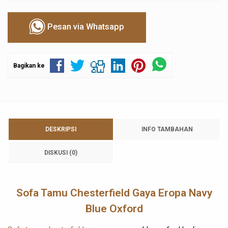
Pesan via Whatsapp
Bagikan ke
DESKRIPSI
INFO TAMBAHAN
DISKUSI (0)
Sofa Tamu Chesterfield Gaya Eropa Navy
Blue Oxford