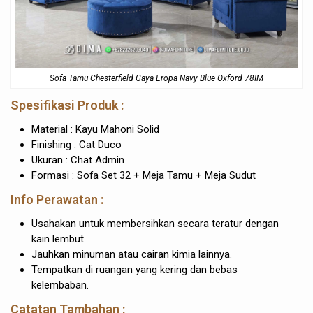
Sofa Tamu Chesterfield Gaya Eropa Navy Blue Oxford 78IM
Spesifikasi Produk :
Material : Kayu Mahoni Solid
Finishing : Cat Duco
Ukuran : Chat Admin
Formasi : Sofa Set 32 + Meja Tamu + Meja Sudut
Info Perawatan :
Usahakan untuk membersihkan secara teratur dengan
kain lembut.
Jauhkan minuman atau cairan kimia lainnya.
Tempatkan di ruangan yang kering dan bebas
kelembaban.
Catatan Tambahan :