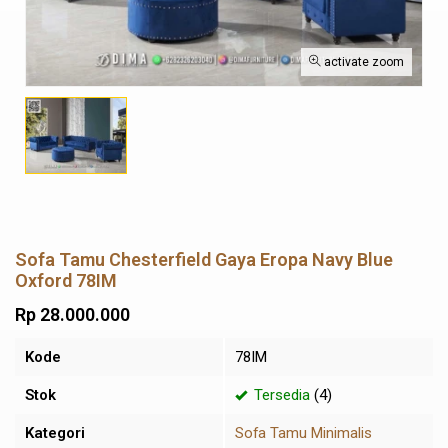
activate zoom
Sofa Tamu Chesterfield Gaya Eropa Navy Blue
Oxford 78IM
Rp 28.000.000
Kode
78IM
Stok
Tersedia
(4)
Kategori
Sofa Tamu Minimalis