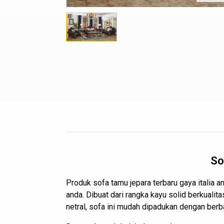
So
Produk
sofa tamu jepara
terbaru gaya italia
anda. Dibuat dari rangka kayu solid berkuali
netral, sofa ini mudah dipadukan dengan berba