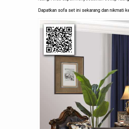
Dapatkan sofa set ini sekarang dan nikmati k