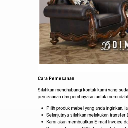
Cara Pemesanan :
Silahkan menghubungi kontak kami yang suda
pemesanan dan pembayaran untuk memudahkan
Pilih produk mebel yang anda inginkan, 
Selanjutnya silahkan melakukan transfer
Kami akan membuatkan E-mail Invoice dan