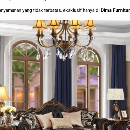
enyamanan yang tidak terbatas, eksklusif hanya di
Dima Furnitu