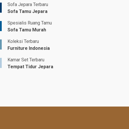
Sofa Jepara Terbaru
Sofa Tamu Jepara
Spesialis Ruang Tamu
Sofa Tamu Murah
Koleksi Terbaru
Furniture Indonesia
Kamar Set Terbaru
Tempat Tidur Jepara